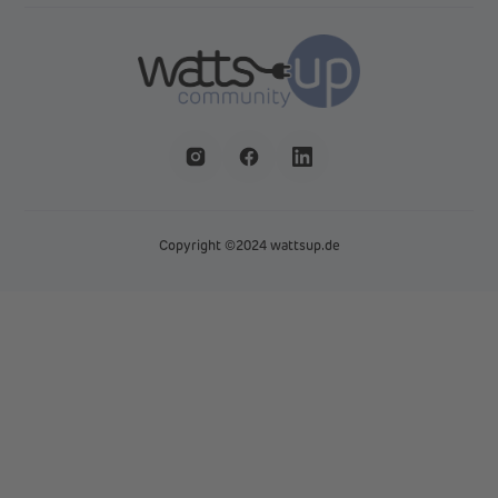
Copyright ©2024 wattsup.de