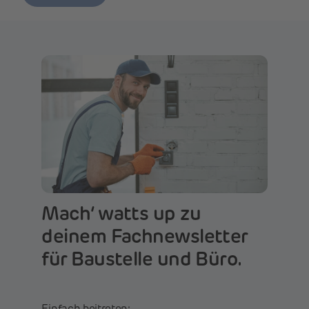
Mach‘ watts up zu
deinem Fachnewsletter
für Baustelle und Büro.