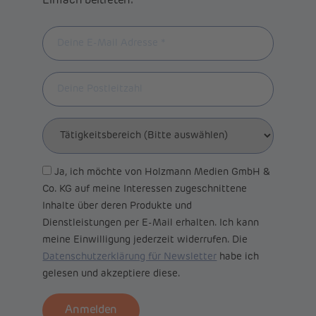
Einfach beitreten:
Ja, ich möchte von Holzmann Medien GmbH &
Co. KG auf meine Interessen zugeschnittene
Inhalte über deren Produkte und
Dienstleistungen per E-Mail erhalten. Ich kann
meine Einwilligung jederzeit widerrufen. Die
Datenschutzerklärung für Newsletter
habe ich
gelesen und akzeptiere diese.
Anmelden