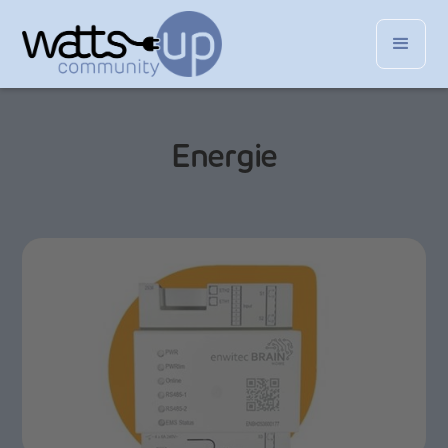
Energie