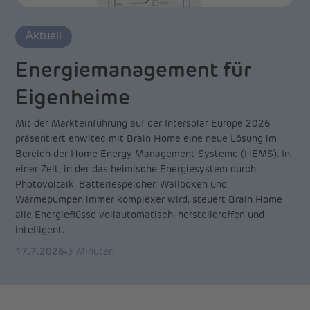
Aktuell
Energiemanagement für
Eigenheime
Mit der Markteinführung auf der Intersolar Europe 2026
präsentiert enwitec mit Brain Home eine neue Lösung im
Bereich der Home Energy Management Systeme (HEMS). In
einer Zeit, in der das heimische Energiesystem durch
Photovoltaik, Batteriespeicher, Wallboxen und
Wärmepumpen immer komplexer wird, steuert Brain Home
alle Energieflüsse vollautomatisch, herstelleroffen und
intelligent.
17.7.2026
3 Minuten