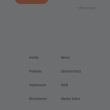
* Pflichtfeld
Home
News
Podcast
Datenschutz
Impressum
AGB
Mitarbeiter
Media Sales