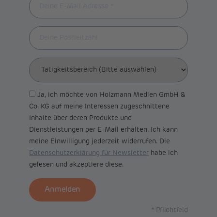
Ja, ich möchte von Holzmann Medien GmbH &
Co. KG auf meine Interessen zugeschnittene
Inhalte über deren Produkte und
Dienstleistungen per E-Mail erhalten. Ich kann
meine Einwilligung jederzeit widerrufen. Die
Datenschutzerklärung für Newsletter
habe ich
gelesen und akzeptiere diese.
Anmelden
* Pflichtfeld