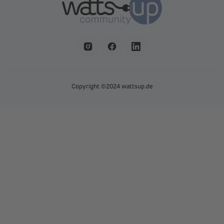
Copyright ©2024 wattsup.de