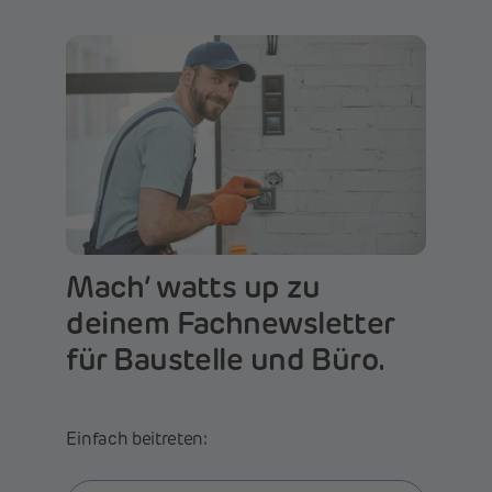
Mach‘ watts up zu
deinem Fachnewsletter
für Baustelle und Büro.
Einfach beitreten: