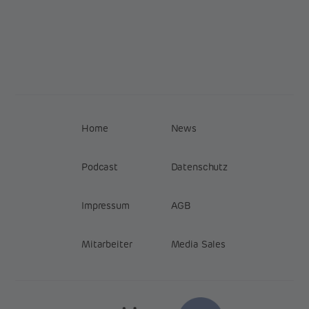
Home
News
Podcast
Datenschutz
Impressum
AGB
Mitarbeiter
Media Sales