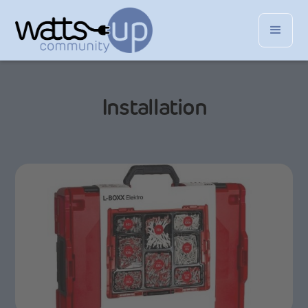
Installation