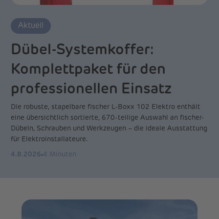
Aktuell
Dübel-Systemkoffer:
Komplettpaket für den
professionellen Einsatz
Die robuste, stapelbare fischer L-Boxx 102 Elektro enthält
eine übersichtlich sortierte, 670-teilige Auswahl an fischer-
Dübeln, Schrauben und Werkzeugen – die ideale Ausstattung
für Elektroinstallateure.
4.8.2026
4 Minuten