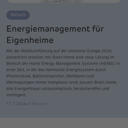
Aktuell
Energiemanagement für
Eigenheime
Mit der Markteinführung auf der Intersolar Europe 2026
präsentiert enwitec mit Brain Home eine neue Lösung im
Bereich der Home Energy Management Systeme (HEMS). In
einer Zeit, in der das heimische Energiesystem durch
Photovoltaik, Batteriespeicher, Wallboxen und
Wärmepumpen immer komplexer wird, steuert Brain Home
alle Energieflüsse vollautomatisch, herstelleroffen und
intelligent.
17.7.2026
3 Minuten