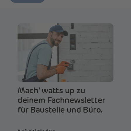
Mach‘ watts up zu
deinem Fachnewsletter
für Baustelle und Büro.