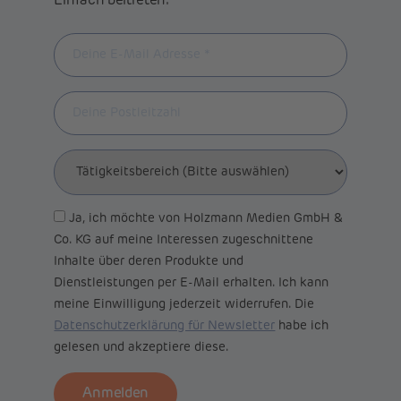
Einfach beitreten:
Ja, ich möchte von Holzmann Medien GmbH &
Co. KG auf meine Interessen zugeschnittene
Inhalte über deren Produkte und
Dienstleistungen per E-Mail erhalten. Ich kann
meine Einwilligung jederzeit widerrufen. Die
Datenschutzerklärung für Newsletter
habe ich
gelesen und akzeptiere diese.
Anmelden