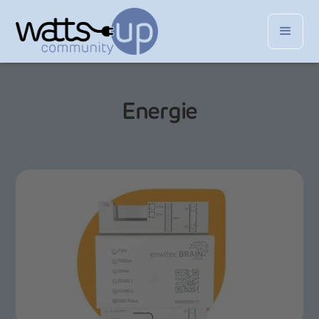
Energie