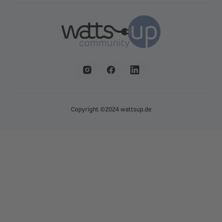
Copyright ©2024 wattsup.de