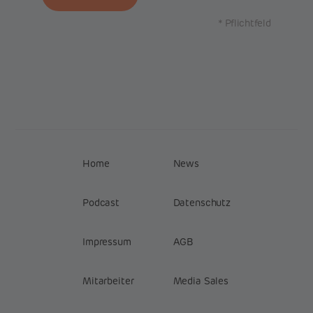
* Pflichtfeld
Home
News
Podcast
Datenschutz
Impressum
AGB
Mitarbeiter
Media Sales