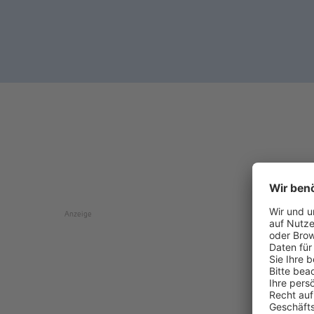
Anzeige