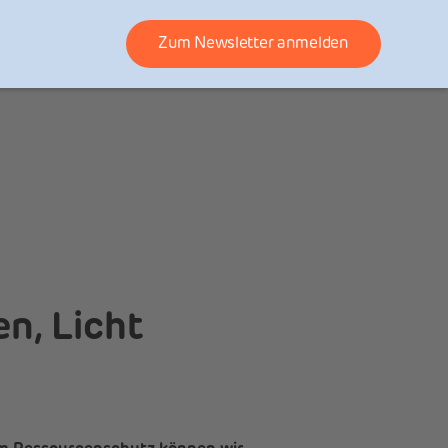
Zum Newsletter anmelden
n, Licht