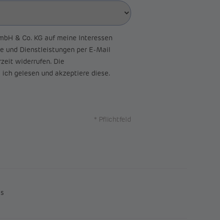
bH & Co. KG auf meine Interessen
e und Dienstleistungen per E-Mail
zeit widerrufen. Die
ich gelesen und akzeptiere diese.
* Pflichtfeld
es