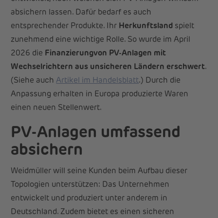
absichern lassen. Dafür bedarf es auch
entsprechender Produkte. Ihr
Herkunftsland
spielt
zunehmend eine wichtige Rolle. So wurde im April
2026 die
Finanzierungvon PV-Anlagen mit
Wechselrichtern aus unsicheren Ländern erschwert
.
(Siehe auch
Artikel im Handelsblatt
.) Durch die
Anpassung erhalten in Europa produzierte Waren
einen neuen Stellenwert.
PV-Anlagen umfassend
absichern
Weidmüller will seine Kunden beim Aufbau dieser
Topologien unterstützen: Das Unternehmen
entwickelt und produziert unter anderem in
Deutschland. Zudem bietet es einen sicheren