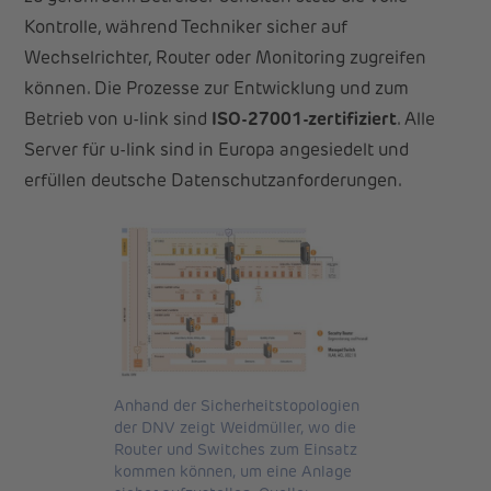
Kontrolle, während Techniker sicher auf
Wechselrichter, Router oder Monitoring zugreifen
können. Die Prozesse zur Entwicklung und zum
Betrieb von u-link sind
ISO-27001-zertifiziert
. Alle
Server für u-link sind in Europa angesiedelt und
erfüllen deutsche Datenschutzanforderungen.
Anhand der Sicherheitstopologien
der DNV zeigt Weidmüller, wo die
Router und Switches zum Einsatz
kommen können, um eine Anlage