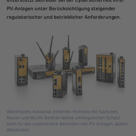
unterstützt Betreiber bei der Cybersicherheit ihrer
PV-Anlagen unter Berücksichtigung steigender
regulatorischer und betrieblicher Anforderungen.
Weidmüllers Industrial-Ethernet-Portfolio mit Switches,
Router und WLAN-Geräten bietet umfangreichen Schutz
auch für das cybersichere Betreiben von PV-Anlagen. Quelle:
Weidmüller