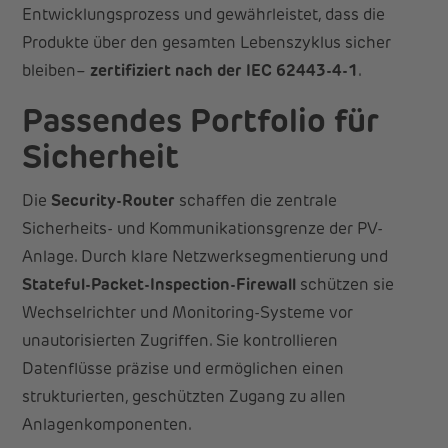
Entwicklungsprozess und gewährleistet, dass die
Produkte über den gesamten Lebenszyklus sicher
bleiben–
zertifiziert nach der IEC 62443-4-1
.
Passendes Portfolio für
Sicherheit
Die
Security-Router
schaffen die zentrale
Sicherheits- und Kommunikationsgrenze der PV-
Anlage. Durch klare Netzwerksegmentierung und
Stateful-Packet-Inspection-Firewall
schützen sie
Wechselrichter und Monitoring-Systeme vor
unautorisierten Zugriffen. Sie kontrollieren
Datenflüsse präzise und ermöglichen einen
strukturierten, geschützten Zugang zu allen
Anlagenkomponenten.