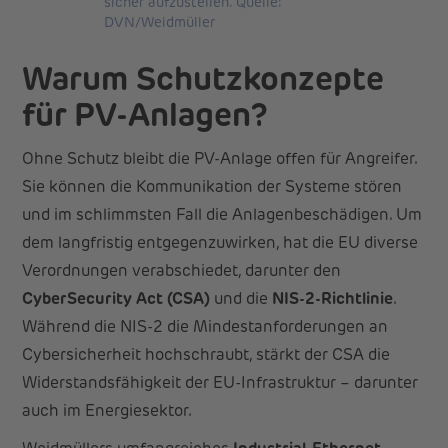
sicher aufzustellen. Quelle:
DVN/Weidmüller
Warum Schutzkonzepte
für PV-Anlagen?
Ohne Schutz bleibt die PV-Anlage offen für Angreifer.
Sie können die Kommunikation der Systeme stören
und im schlimmsten Fall die Anlagenbeschädigen. Um
dem langfristig entgegenzuwirken, hat die EU diverse
Verordnungen verabschiedet, darunter den
CyberSecurity Act (CSA)
und die
NIS-2-Richtlinie
.
Während die NIS-2 die Mindestanforderungen an
Cybersicherheit hochschraubt, stärkt der CSA die
Widerstandsfähigkeit der EU-Infrastruktur – darunter
auch im Energiesektor.