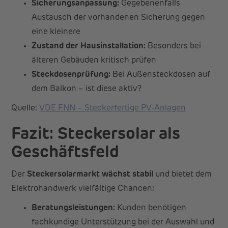
Sicherungsanpassung:
Gegebenenfalls
Austausch der vorhandenen Sicherung gegen
eine kleinere
Zustand der Hausinstallation:
Besonders bei
älteren Gebäuden kritisch prüfen
Steckdosenprüfung:
Bei Außensteckdosen auf
dem Balkon – ist diese aktiv?
Quelle:
VDE FNN – Steckerfertige PV-Anlagen
Fazit: Steckersolar als
Geschäftsfeld
Der
Steckersolarmarkt wächst stabil
und bietet dem
Elektrohandwerk vielfältige Chancen:
Beratungsleistungen:
Kunden benötigen
fachkundige Unterstützung bei der Auswahl und