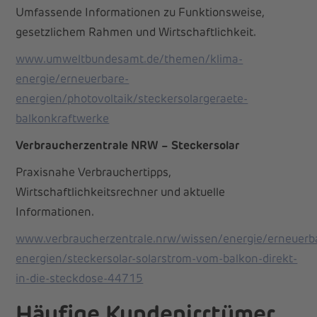
Umfassende Informationen zu Funktionsweise,
gesetzlichem Rahmen und Wirtschaftlichkeit.
www.umweltbundesamt.de/themen/klima-
energie/erneuerbare-
energien/photovoltaik/steckersolargeraete-
balkonkraftwerke
Verbraucherzentrale NRW – Steckersolar
Praxisnahe Verbrauchertipps,
Wirtschaftlichkeitsrechner und aktuelle
Informationen.
www.verbraucherzentrale.nrw/wissen/energie/erneuerb
energien/steckersolar-solarstrom-vom-balkon-direkt-
in-die-steckdose-44715
Häufige Kundenirrtümer