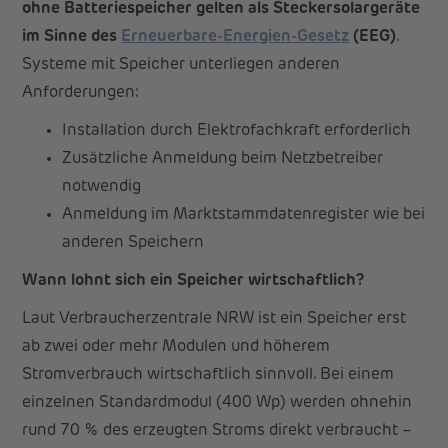
ohne Batteriespeicher gelten als Steckersolargeräte
im Sinne des
Erneuerbare-Energien-Gesetz
(EEG)
.
Systeme mit Speicher unterliegen anderen
Anforderungen:
Installation durch Elektrofachkraft erforderlich
Zusätzliche Anmeldung beim Netzbetreiber
notwendig
Anmeldung im Marktstammdatenregister wie bei
anderen Speichern
Wann lohnt sich ein Speicher wirtschaftlich?
Laut Verbraucherzentrale NRW ist ein Speicher erst
ab zwei oder mehr Modulen und höherem
Stromverbrauch wirtschaftlich sinnvoll. Bei einem
einzelnen Standardmodul (400 Wp) werden ohnehin
rund 70 % des erzeugten Stroms direkt verbraucht –