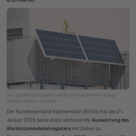
erschweren.
Um Steckersolargeräte ranken sich noch immer einige
Mythen. Quelle: VZ NRW
Der Bundesverband Steckersolar (BVSS) hat am 21.
Januar 2026 seine erste umfassende
Auswertung des
Marktstammdatenregisters
mit Daten zu