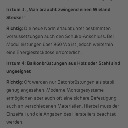
Irrtum 3: „Man braucht zwingend einen Wieland-
Stecker"
Richtig:
Die neue Norm erlaubt unter bestimmten
Voraussetzungen auch den Schuko-Anschluss. Bei
Modulleistungen über 960 Wp ist jedoch weiterhin
eine Energiesteckdose erforderlich.
Irrtum 4: Balkonbrüstungen aus Holz oder Stahl sind
ungeeignet
Richtig:
Oft werden nur Betonbrüstungen als stabil
genug angesehen. Moderne Montagesysteme
ermöglichen aber auch oft eine sichere Befestigung
auch an verschiedenen Materialien. Hierbei muss der
Einzelfall und die Angaben des Herstellers beachtet
werden.