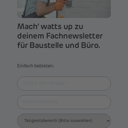
Mach‘ watts up zu
deinem Fachnewsletter
für Baustelle und Büro.
Einfach beitreten: