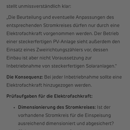
stellt unmissverständlich klar:
„Die Beurteilung und eventuelle Anpassungen des
entsprechenden Stromkreises dürfen nur durch eine
Elektrofachkraft vorgenommen werden. Der Betrieb
einer steckerfertigen PV-Anlage sieht außerdem den
Einsatz eines Zweirichtungszählers vor, dessen
Einbau ist aber nicht Voraussetzung zur
Inbetriebnahme von steckerfertigen Solaranlagen."
Die Konsequenz:
Bei jeder Inbetriebnahme sollte eine
Elektrofachkraft hinzugezogen werden.
Prüfaufgaben für die Elektrofachkraft:
Dimensionierung des Stromkreises:
Ist der
vorhandene Stromkreis für die Einspeisung
ausreichend dimensioniert und abgesichert?