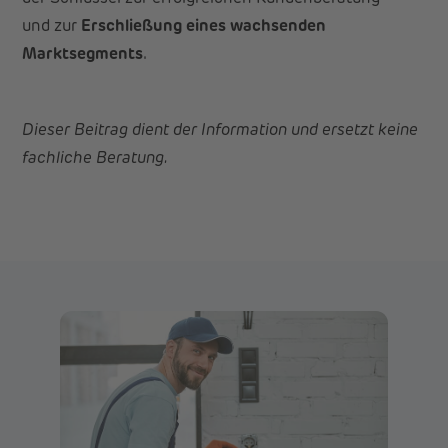
und zur
Erschließung eines wachsenden
Marktsegments
.
Dieser Beitrag dient der Information und ersetzt keine
fachliche Beratung.