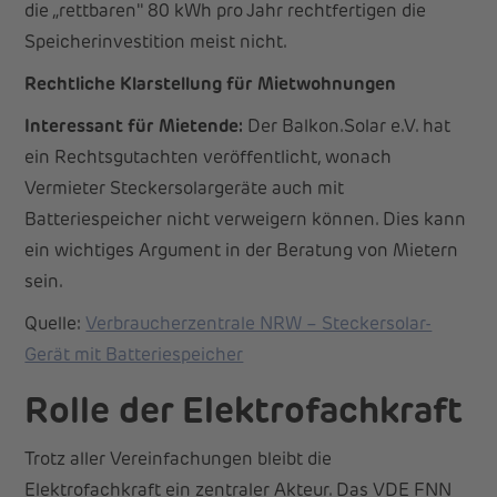
die „rettbaren" 80 kWh pro Jahr rechtfertigen die
Speicherinvestition meist nicht.
Rechtliche Klarstellung für Mietwohnungen
Interessant für Mietende:
Der Balkon.Solar e.V. hat
ein Rechtsgutachten veröffentlicht, wonach
Vermieter Steckersolargeräte auch mit
Batteriespeicher nicht verweigern können. Dies kann
ein wichtiges Argument in der Beratung von Mietern
sein.
Quelle:
Verbraucherzentrale NRW – Steckersolar-
Gerät mit Batteriespeicher
Rolle der Elektrofachkraft
Trotz aller Vereinfachungen bleibt die
Elektrofachkraft ein zentraler Akteur. Das VDE FNN