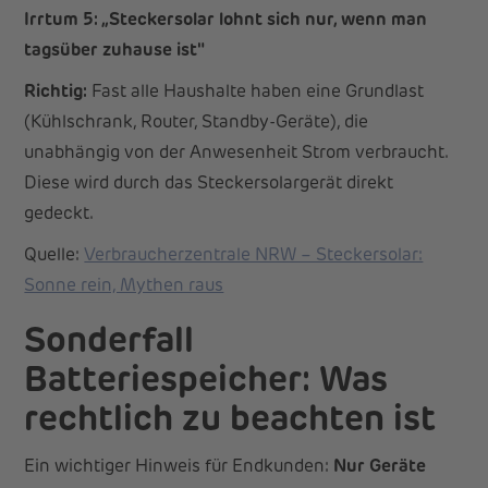
Irrtum 5: „Steckersolar lohnt sich nur, wenn man
tagsüber zuhause ist"
Richtig:
Fast alle Haushalte haben eine Grundlast
(Kühlschrank, Router, Standby-Geräte), die
unabhängig von der Anwesenheit Strom verbraucht.
Diese wird durch das Steckersolargerät direkt
gedeckt.
Quelle:
Verbraucherzentrale NRW – Steckersolar:
Sonne rein, Mythen raus
Sonderfall
Batteriespeicher: Was
rechtlich zu beachten ist
Ein wichtiger Hinweis für Endkunden:
Nur Geräte