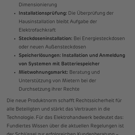
Dimensionierung
Installationsprüfung:
Die Überprüfung der
Hausinstallation bleibt Aufgabe der
Elektrofachkraft
Steckdoseninstallation:
Bei Energiesteckdosen
oder neuen Außensteckdosen
Speicherlösungen: Installation und Anmeldung
von Systemen mit Batteriespeicher
Mietwohnungsmarkt:
Beratung und
Unterstützung von Mietern bei der
Durchsetzung ihrer Rechte
Die neue Produktnorm schafft Rechtssicherheit für
alle Beteiligten und stärkt das Vertrauen in die
Technologie. Für das Elektrohandwerk bedeutet das:
Fundiertes Wissen über die aktuellen Regelungen ist
der Schlüssel zur erfolgreichen Kundenberatung –