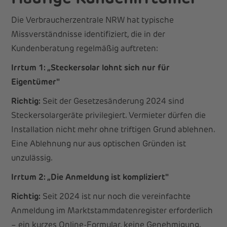
Die Verbraucherzentrale NRW hat typische
Missverständnisse identifiziert, die in der
Kundenberatung regelmäßig auftreten:
Irrtum 1: „Steckersolar lohnt sich nur für
Eigentümer"
Richtig:
Seit der Gesetzesänderung 2024 sind
Steckersolargeräte privilegiert. Vermieter dürfen die
Installation nicht mehr ohne triftigen Grund ablehnen.
Eine Ablehnung nur aus optischen Gründen ist
unzulässig.
Irrtum 2: „Die Anmeldung ist kompliziert"
Richtig:
Seit 2024 ist nur noch die vereinfachte
Anmeldung im Marktstammdatenregister erforderlich
– ein kurzes Online-Formular, keine Genehmigung.