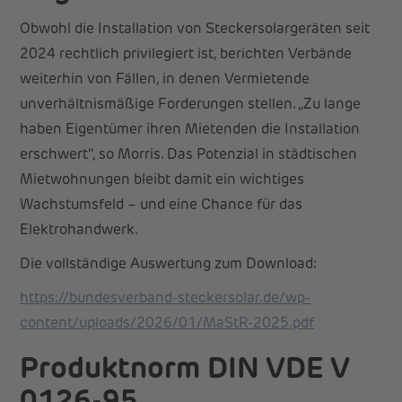
Obwohl die Installation von Steckersolargeräten seit
2024 rechtlich privilegiert ist, berichten Verbände
weiterhin von Fällen, in denen Vermietende
unverhältnismäßige Forderungen stellen. „Zu lange
haben Eigentümer ihren Mietenden die Installation
erschwert", so Morris. Das Potenzial in städtischen
Mietwohnungen bleibt damit ein wichtiges
Wachstumsfeld – und eine Chance für das
Elektrohandwerk.
Die vollständige Auswertung zum Download:
https://bundesverband-steckersolar.de/wp-
content/uploads/2026/01/MaStR-2025.pdf
Produktnorm DIN VDE V