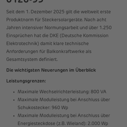
0126-95
Seit dem 1. Dezember 2025 gilt die weltweit erste
Produktnorm für Steckersolargeräte. Nach acht
Jahren intensiver Normungsarbeit und über 1.250
Einsprüchen hat die DKE (Deutsche Kommission
Elektrotechnik) damit klare technische
Anforderungen für Balkonkraftwerke als
Gesamtsystem definiert.
Die wichtigsten Neuerungen im Überblick
Leistungsgrenzen:
Maximale Wechselrichterleistung: 800 VA
Maximale Modulleistung bei Anschluss über
Schukostecker: 960 Wp
Maximale Modulleistung bei Anschluss über
Energiesteckdose (z.B. Wieland): 2.000 Wp