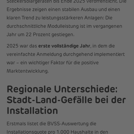
Steckersolargeräten bis Ende 2025 veröffentlicht. Die
Ergebnisse zeigen einen stabilen Ausbau und einen
klaren Trend zu leistungsstärkeren Anlagen: Die
durchschnittliche Modulleistung ist im vergangenen
Jahr um 22 Prozent gestiegen.
2025 war das
erste vollständige Jahr
, in dem die
vereinfachte Anmeldung durchgehend implementiert
war – ein wichtiger Faktor für die positive
Marktentwicklung.
Regionale Unterschiede:
Stadt-Land-Gefälle bei der
Installation
Erstmals listet die BVSS-Auswertung die
Installationsquote pro 1.000 Haushalte in den