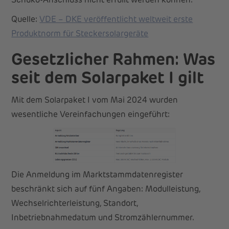
Schuko-Anschluss nicht erfüllt werden können.
Quelle:
VDE – DKE veröffentlicht weltweit erste
Produktnorm für Steckersolargeräte
Gesetzlicher Rahmen: Was
seit dem Solarpaket I gilt
Mit dem Solarpaket I vom Mai 2024 wurden
wesentliche Vereinfachungen eingeführt:
Die Anmeldung im Marktstammdatenregister
beschränkt sich auf fünf Angaben: Modulleistung,
Wechselrichterleistung, Standort,
Inbetriebnahmedatum und Stromzählernummer.