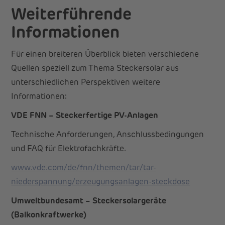
Weiterführende
Informationen
Für einen breiteren Überblick bieten verschiedene
Quellen speziell zum Thema Steckersolar aus
unterschiedlichen Perspektiven weitere
Informationen:
VDE FNN – Steckerfertige PV-Anlagen
Technische Anforderungen, Anschlussbedingungen
und FAQ für Elektrofachkräfte.
www.vde.com/de/fnn/themen/tar/tar-
niederspannung/erzeugungsanlagen-steckdose
Umweltbundesamt – Steckersolargeräte
(Balkonkraftwerke)