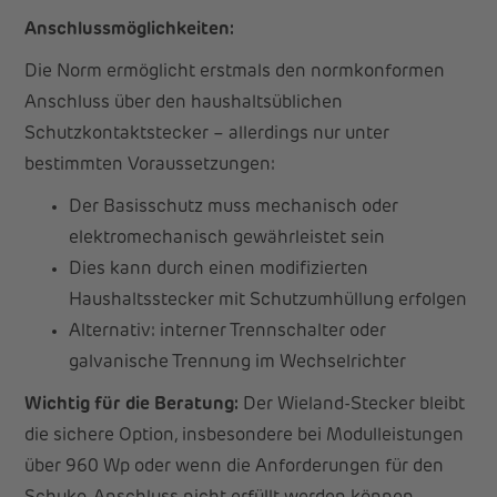
Anschlussmöglichkeiten:
Die Norm ermöglicht erstmals den normkonformen
Anschluss über den haushaltsüblichen
Schutzkontaktstecker – allerdings nur unter
bestimmten Voraussetzungen:
Der Basisschutz muss mechanisch oder
elektromechanisch gewährleistet sein
Dies kann durch einen modifizierten
Haushaltsstecker mit Schutzumhüllung erfolgen
Alternativ: interner Trennschalter oder
galvanische Trennung im Wechselrichter
Wichtig für die Beratung:
Der Wieland-Stecker bleibt
die sichere Option, insbesondere bei Modulleistungen
über 960 Wp oder wenn die Anforderungen für den