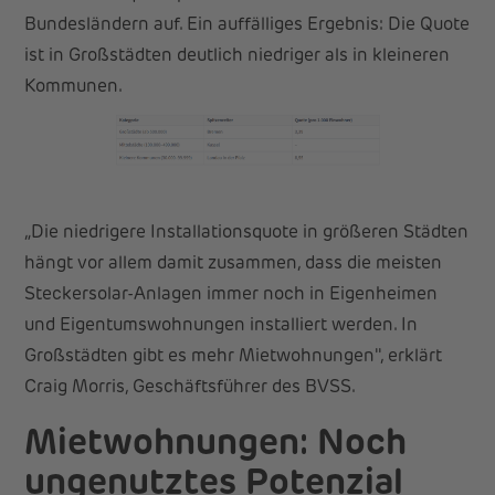
Bundesländern auf. Ein auffälliges Ergebnis: Die Quote
ist in Großstädten deutlich niedriger als in kleineren
Kommunen.
„Die niedrigere Installationsquote in größeren Städten
hängt vor allem damit zusammen, dass die meisten
Steckersolar-Anlagen immer noch in Eigenheimen
und Eigentumswohnungen installiert werden. In
Großstädten gibt es mehr Mietwohnungen", erklärt
Craig Morris, Geschäftsführer des BVSS.
Mietwohnungen: Noch
ungenutztes Potenzial