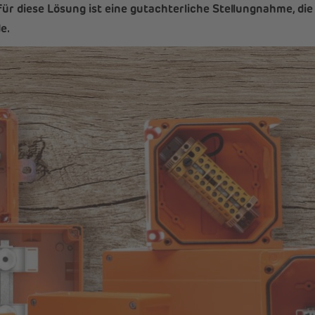
für diese Lösung ist eine gutachterliche Stellungnahme, di
e.