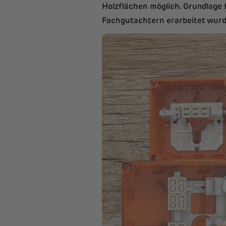
Holzflächen möglich. Grundlage 
Fachgutachtern erarbeitet wurd