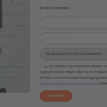
Einfach beitreten:
Ja, ich möchte von Holzmann Medien Gm
zugeschnittene Inhalte über deren Produkt
erhalten. Ich kann meine Einwilligung jeder
Datenschutzerklärung für Newsletter
habe 
Anmelden