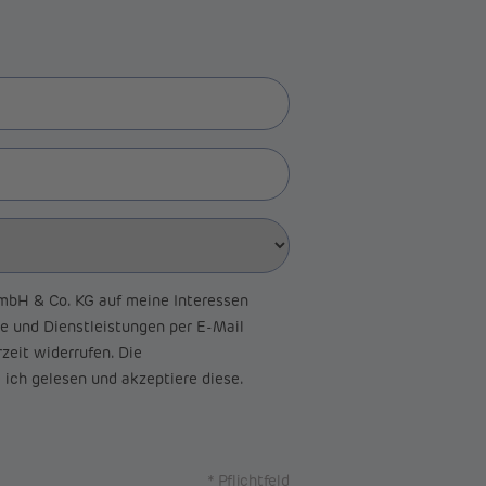
bH & Co. KG auf meine Interessen
e und Dienstleistungen per E-Mail
zeit widerrufen. Die
ich gelesen und akzeptiere diese.
* Pflichtfeld