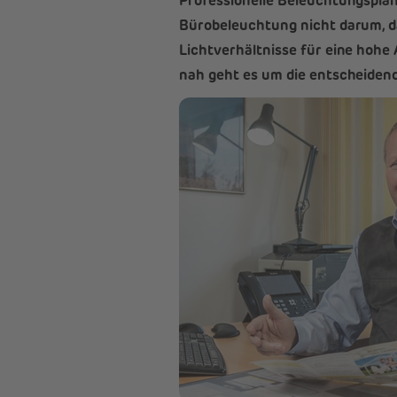
Professionelle Beleuchtungsplanu
Bürobeleuchtung nicht darum, d
Lichtverhältnisse für eine hohe 
nah geht es um die entscheiden