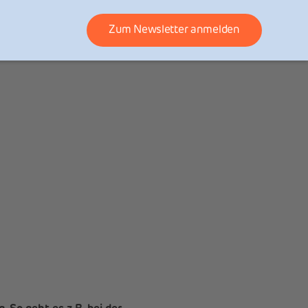
Zum Newsletter anmelden