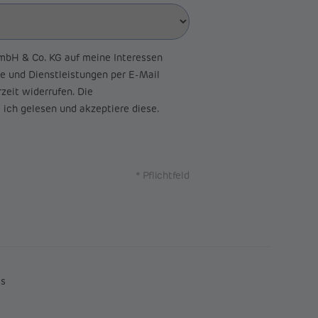
bH & Co. KG auf meine Interessen
e und Dienstleistungen per E-Mail
zeit widerrufen. Die
ich gelesen und akzeptiere diese.
* Pflichtfeld
es