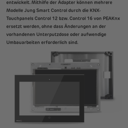
entwickelt. Mithilfe der Adapter können mehrere
Modelle Jung Smart Control durch die KNX-
Touchpanels Control 12 bzw. Control 16 von PEAKnx
ersetzt werden, ohne dass Änderungen an der
vorhandenen Unterputzdose oder aufwendige
Umbauarbeiten erforderlich sind.