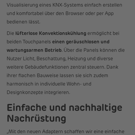
Visualisierung eines KNX-Systems einfach erstellen
und komfortabel über den Browser oder per App
bedienen lässt.
Die
lüfterlose Konvektionskühlung
ermöglicht bei
beiden Touchpanels
einen geräuschlosen und
wartungsarmen Betrieb
. Über die Panels können die
Nutzer Licht, Beschattung, Heizung und diverse
weitere Gebäudefunktionen zentral steuern. Dank
ihrer flachen Bauweise lassen sie sich zudem
harmonisch in individuelle Wohn- und
Designkonzepte integrieren.
Einfache und nachhaltige
Nachrüstung
„Mit den neuen Adaptern schaffen wir eine einfache