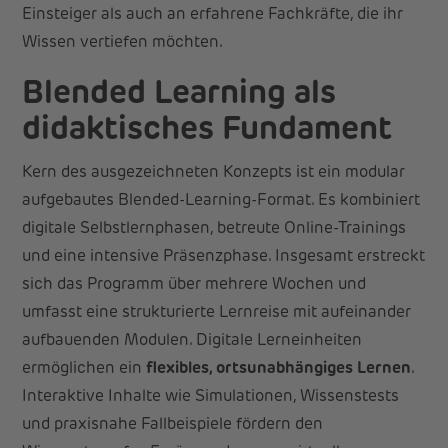
Einsteiger als auch an erfahrene Fachkräfte, die ihr
Wissen vertiefen möchten.
Blended Learning als
didaktisches Fundament
Kern des ausgezeichneten Konzepts ist ein modular
aufgebautes Blended-Learning-Format. Es kombiniert
digitale Selbstlernphasen, betreute Online-Trainings
und eine intensive Präsenzphase. Insgesamt erstreckt
sich das Programm über mehrere Wochen und
umfasst eine strukturierte Lernreise mit aufeinander
aufbauenden Modulen. Digitale Lerneinheiten
ermöglichen ein
flexibles, ortsunabhängiges Lernen
.
Interaktive Inhalte wie Simulationen, Wissenstests
und praxisnahe Fallbeispiele fördern den