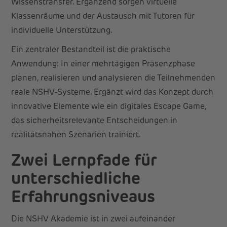
Wissenstransfer. Ergänzend sorgen virtuelle
Klassenräume und der Austausch mit Tutoren für
individuelle Unterstützung.
Ein zentraler Bestandteil ist die praktische
Anwendung: In einer mehrtägigen Präsenzphase
planen, realisieren und analysieren die Teilnehmenden
reale NSHV-Systeme. Ergänzt wird das Konzept durch
innovative Elemente wie ein digitales Escape Game,
das sicherheitsrelevante Entscheidungen in
realitätsnahen Szenarien trainiert.
Zwei Lernpfade für
unterschiedliche
Erfahrungsniveaus
Die NSHV Akademie ist in zwei aufeinander