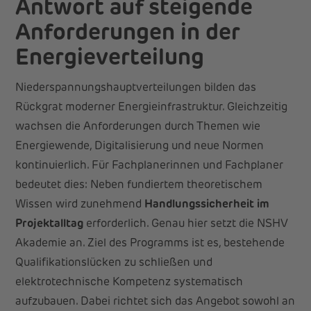
Antwort auf steigende
Anforderungen in der
Energieverteilung
Niederspannungshauptverteilungen bilden das
Rückgrat moderner Energieinfrastruktur. Gleichzeitig
wachsen die Anforderungen durch Themen wie
Energiewende, Digitalisierung und neue Normen
kontinuierlich. Für Fachplanerinnen und Fachplaner
bedeutet dies: Neben fundiertem theoretischem
Wissen wird zunehmend
Handlungssicherheit im
Projektalltag
erforderlich. Genau hier setzt die NSHV
Akademie an. Ziel des Programms ist es, bestehende
Qualifikationslücken zu schließen und
elektrotechnische Kompetenz systematisch
aufzubauen. Dabei richtet sich das Angebot sowohl an