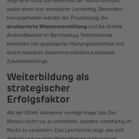
zeigt eine hohe Zufriedenheit der Teilnehmenden
sowie einen klar messbaren Lernerfolg. Besonders
hervorgehoben werden der Praxisbezug, die
strukturierte Wissensvermittlung
und die direkte
Anwendbarkeit im Berufsalltag. Teilnehmende
berichten von gesteigerter Planungssicherheit und
einem besseren Gesamtverständnis komplexer
Zusammenhänge.
Weiterbildung als
strategischer
Erfolgsfaktor
Mit der NSHV Akademie verfolgt Hager das Ziel,
Wissen nicht nur zu vermitteln, sondern nachhaltig im
Markt zu verankern. Das Lernformat zeigt, wie sich