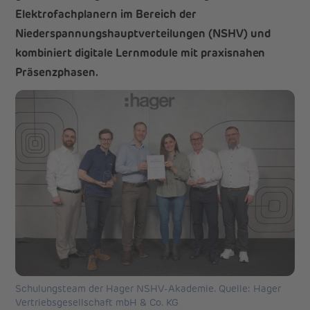
Elektrofachplanern im Bereich der
Niederspannungshauptverteilungen (NSHV) und
kombiniert digitale Lernmodule mit praxisnahen
Präsenzphasen.
Schulungsteam der Hager NSHV-Akademie. Quelle: Hager
Vertriebsgesellschaft mbH & Co. KG