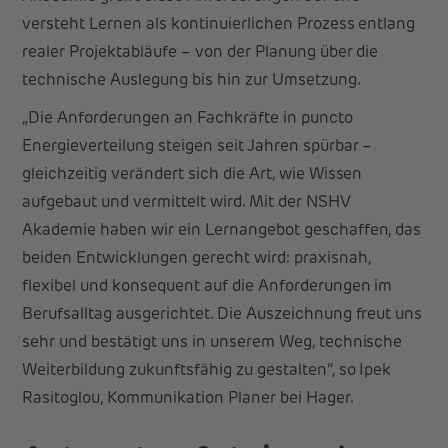
versteht Lernen als kontinuierlichen Prozess entlang
realer Projektabläufe – von der Planung über die
technische Auslegung bis hin zur Umsetzung.
„Die Anforderungen an Fachkräfte in puncto
Energieverteilung steigen seit Jahren spürbar –
gleichzeitig verändert sich die Art, wie Wissen
aufgebaut und vermittelt wird. Mit der NSHV
Akademie haben wir ein Lernangebot geschaffen, das
beiden Entwicklungen gerecht wird: praxisnah,
flexibel und konsequent auf die Anforderungen im
Berufsalltag ausgerichtet. Die Auszeichnung freut uns
sehr und bestätigt uns in unserem Weg, technische
Weiterbildung zukunftsfähig zu gestalten“, so Ipek
Rasitoglou, Kommunikation Planer bei Hager.