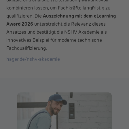
digitale und analoge Weiterbildung wirkungsvoll
kombinieren lassen, um Fachkräfte langfristig zu
qualifizieren. Die
Auszeichnung mit dem eLearning
Award 2026
unterstreicht die Relevanz dieses
Ansatzes und bestätigt die NSHV Akademie als
innovatives Beispiel für moderne technische
Fachqualifizierung.
hager.de/nshv-akademie