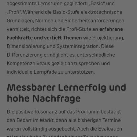
abgestimmte Lernstufen gegliedert: „Basic“ und
„Profi“. Während die Basic-Stufe elektrotechnische
Grundlagen, Normen und Sicherheitsanforderungen
vermittelt, richtet sich die Profi-Stufe an
erfahrene
Fachkräfte und vertieft Themen
wie Projektierung,
Dimensionierung und Systemintegration. Diese
Differenzierung ermöglicht es, unterschiedliche
Kompetenzniveaus gezielt anzusprechen und
individuelle Lernpfade zu unterstützen.
Messbarer Lernerfolg und
hohe Nachfrage
Die positive Resonanz auf das Programm bestätigt
den Bedarf im Markt, denn alle bisherigen Termine
waren vollständig ausgebucht. Auch die Evaluation