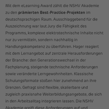
Mit dem eLearning Award zählt die NSHV Akademie
zu den
prämierten Best-Practice-Projekten
im
deutschsprachigen Raum. Ausschlaggebend für die
Auszeichnung war laut Jury die Fähigkeit des
Programms, komplexe elektrotechnische Inhalte nicht
nur zu vermitteln, sondern nachhaltig in
Handlungskompetenz zu überführen. Hager reagiert
mit dem Lernangebot auf zentrale Herausforderungen
der Branche: den Generationswechsel in der
Fachplanung, steigende technische Anforderungen
sowie veränderte Lerngewohnheiten. Klassische
Schulungsformate stoßen hier zunehmend an ihre
Grenzen. Gefragt sind flexible, skalierbare und
zugleich praxisnahe Weiterbildungsangebote, die sich
in den Arbeitsalltag integrieren lassen. Die NSHV
Akademie greift diese Anforderungen auf und