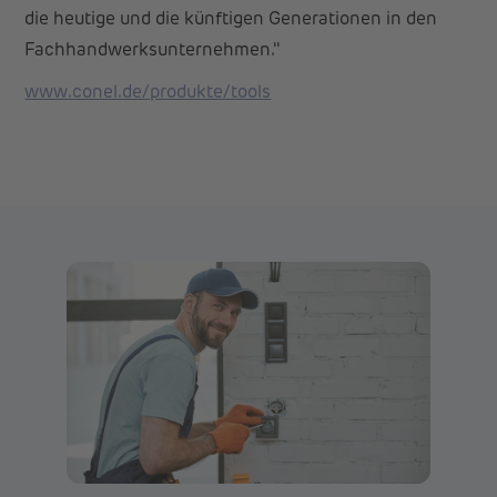
die heutige und die künftigen Generationen in den
Fachhandwerksunternehmen."
www.conel.de/produkte/tools