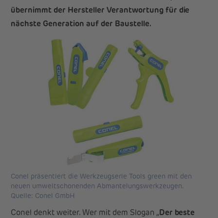
übernimmt der Hersteller Verantwortung für die
nächste Generation auf der Baustelle.
Conel präsentiert die Werkzeugserie Tools green mit den
neuen umweltschonenden Abmantelungswerkzeugen.
Quelle: Conel GmbH
Conel denkt weiter. Wer mit dem Slogan „
Der beste