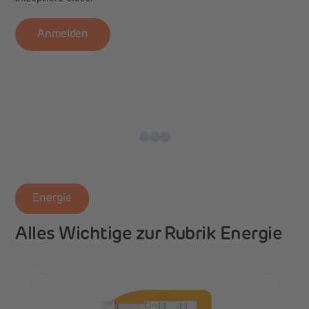
Anmelden
Energie
Alles Wichtige zur Rubrik Energie