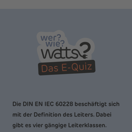
Die DIN EN IEC 60228 beschäftigt sich
mit der Definition des Leiters. Dabei
gibt es vier gängige Leiterklassen.