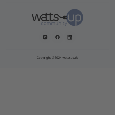
Copyright ©2024 wattsup.de