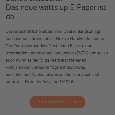
Das neue watts up E-Paper ist
da
Die wirtschaftliche Situation in Deutschlandschlägt
auch immer stärker auf die Elektro-Handwerke durch.
Der Zentralverbandder Deutschen Elektro- und
InformationstechnischenHandwerke (ZVEH) konnte so
auch nur in seiner Mitte März erschienenen
Frühjahrskonjunkturumfrage mit durchweg
bedenklichen Zahlenaufwarten. Dies und noch viel
mehr liest Du in der Ausgabe 1/2026.
Jetzt kostenfrei lesen