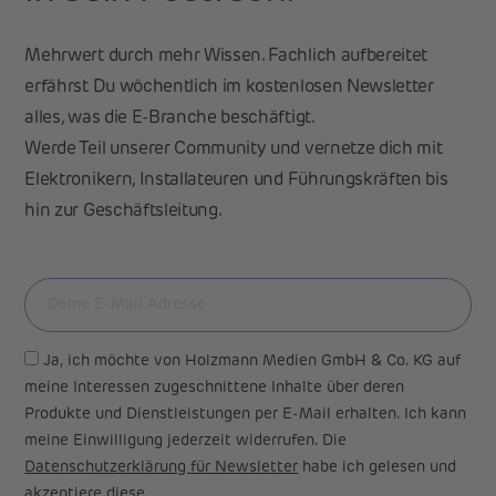
Mehrwert durch mehr Wissen. Fachlich aufbereitet
erfährst Du wöchentlich im kostenlosen Newsletter
alles, was die E-Branche beschäftigt.
Werde Teil unserer Community und vernetze dich mit
Elektronikern, Installateuren und Führungskräften bis
hin zur Geschäftsleitung.
Ja, ich möchte von Holzmann Medien GmbH & Co. KG auf
meine Interessen zugeschnittene Inhalte über deren
Produkte und Dienstleistungen per E-Mail erhalten. Ich kann
meine Einwilligung jederzeit widerrufen. Die
Datenschutzerklärung für Newsletter
habe ich gelesen und
akzeptiere diese.