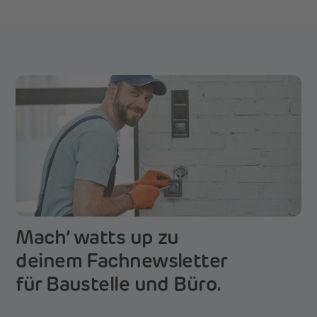
Mach‘ watts up zu
deinem Fachnewsletter
für Baustelle und Büro.