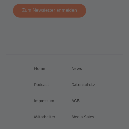
Zum Newsletter anmelden
Home
News
Podcast
Datenschutz
Impressum
AGB
Mitarbeiter
Media Sales