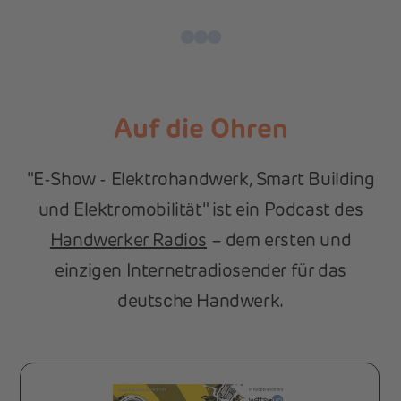
Auf die Ohren
"E-Show - Elektrohandwerk, Smart Building
und Elektromobilität" ist ein Podcast des
Handwerker Radios
– dem ersten und
einzigen Internetradiosender für das
deutsche Handwerk.