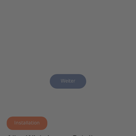
Weiter
Installation