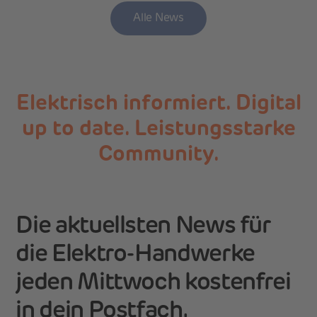
Alle News
Elektrisch informiert. Digital
up to date. Leistungsstarke
Community.
Die aktuellsten News für
die Elektro-Handwerke
jeden Mittwoch kostenfrei
in dein Postfach.